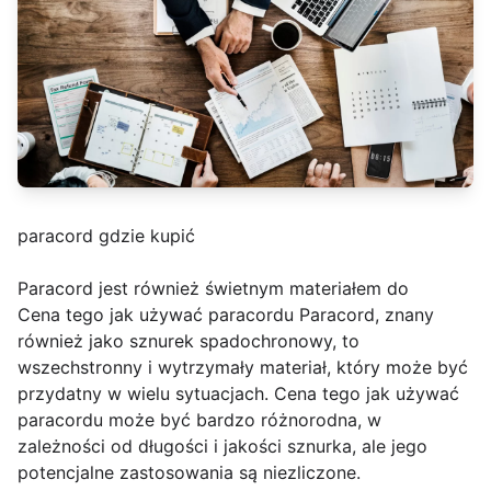
paracord gdzie kupić
Paracord jest również świetnym materiałem do
Cena tego jak używać paracordu Paracord, znany
również jako sznurek spadochronowy, to
wszechstronny i wytrzymały materiał, który może być
przydatny w wielu sytuacjach. Cena tego jak używać
paracordu może być bardzo różnorodna, w
zależności od długości i jakości sznurka, ale jego
potencjalne zastosowania są niezliczone.