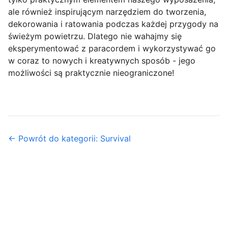
ale również inspirującym narzędziem do tworzenia,
dekorowania i ratowania podczas każdej przygody na
świeżym powietrzu. Dlatego nie wahajmy się
eksperymentować z paracordem i wykorzystywać go
w coraz to nowych i kreatywnych sposób - jego
możliwości są praktycznie nieograniczone!
← Powrót do kategorii: Survival