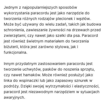
Jednym z najpopularniejszych sposobów
wykorzystania paracordu jest jako narzędzie do
tworzenia różnych rodzajów plecionek i węzłów.
Może być używany do wielu zadań, takich jak budowa
schronienia, zawieszanie żywności na drzewach przed
zwierzętami, czy nawet jako szelki dla psa. Paracord
jest również świetnym materiałem do tworzenia
biżuterii, która jest zarówno stylowa, jak i
funkcjonalna.
Innym przydatnym zastosowaniem paracordu jest
tworzenie uchwytów, pasków do noszenia sprzętu,
czy nawet hamaków. Może również posłużyć jako
linka do wspinaczki lub jako zapasowy sznurek w
podróży. Dzięki swojej wytrzymałości i elastyczności,
paracord jest niezawodnym narzędziem w sytuacjach
awaryjnych.