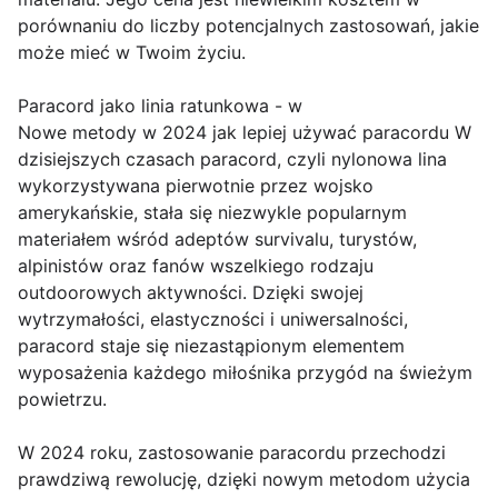
porównaniu do liczby potencjalnych zastosowań, jakie
może mieć w Twoim życiu.
Paracord jako linia ratunkowa - w
Nowe metody w 2024 jak lepiej używać paracordu W
dzisiejszych czasach paracord, czyli nylonowa lina
wykorzystywana pierwotnie przez wojsko
amerykańskie, stała się niezwykle popularnym
materiałem wśród adeptów survivalu, turystów,
alpinistów oraz fanów wszelkiego rodzaju
outdoorowych aktywności. Dzięki swojej
wytrzymałości, elastyczności i uniwersalności,
paracord staje się niezastąpionym elementem
wyposażenia każdego miłośnika przygód na świeżym
powietrzu.
W 2024 roku, zastosowanie paracordu przechodzi
prawdziwą rewolucję, dzięki nowym metodom użycia