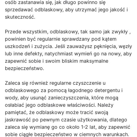
osób zastanawia się, jak długo powinno się
sprzedawać odblaskowy, aby utrzymać jego jakość i
skuteczność.
Przede wszystkim, odblaskowy, tak samo jak zwykły ,
powinien być regularnie sprawdzany pod kątem
uszkodzeń i zużycia. Jeśli zauważysz pęknięcia, węzły
lub inne defekty, natychmiast wymień go na nowy, aby
zapewnić sobie i swoim bliskim maksymalne
bezpieczeństwo.
Zaleca się również regularne czyszczenie u
odblaskowego za pomocą łagodnego detergentu i
wody, aby usunąć zanieczyszczenia, które mogą
osłabiać jego odblaskowe właściwości. Należy
pamiętać, że odblaskowy może tracić swoją
jaskrawość po pewnym czasie użytkowania, dlatego
zaleca się wymianę go co około 1-2 lat, aby zapewnić
sobie ciągłe bezpieczeństwo w ciemnych warunkach.