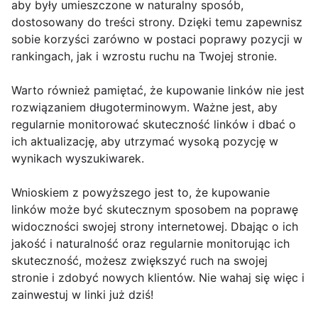
aby były umieszczone w naturalny sposób,
dostosowany do treści strony. Dzięki temu zapewnisz
sobie korzyści zarówno w postaci poprawy pozycji w
rankingach, jak i wzrostu ruchu na Twojej stronie.
Warto również pamiętać, że kupowanie linków nie jest
rozwiązaniem długoterminowym. Ważne jest, aby
regularnie monitorować skuteczność linków i dbać o
ich aktualizację, aby utrzymać wysoką pozycję w
wynikach wyszukiwarek.
Wnioskiem z powyższego jest to, że kupowanie
linków może być skutecznym sposobem na poprawę
widoczności swojej strony internetowej. Dbając o ich
jakość i naturalność oraz regularnie monitorując ich
skuteczność, możesz zwiększyć ruch na swojej
stronie i zdobyć nowych klientów. Nie wahaj się więc i
zainwestuj w linki już dziś!