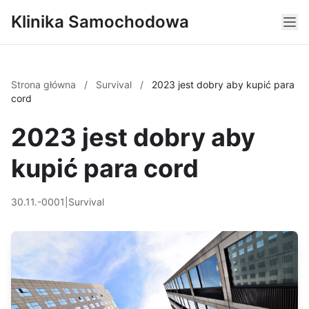
Klinika Samochodowa
Strona główna
/
Survival
/
2023 jest dobry aby kupić para
cord
2023 jest dobry aby
kupić para cord
30.11.-0001
|
Survival