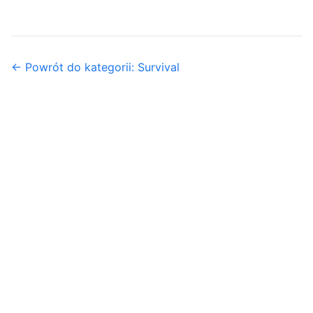
← Powrót do kategorii: Survival