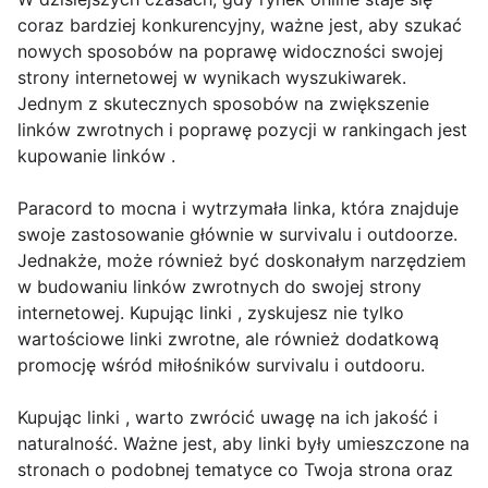
coraz bardziej konkurencyjny, ważne jest, aby szukać
nowych sposobów na poprawę widoczności swojej
strony internetowej w wynikach wyszukiwarek.
Jednym z skutecznych sposobów na zwiększenie
linków zwrotnych i poprawę pozycji w rankingach jest
kupowanie linków .
Paracord to mocna i wytrzymała linka, która znajduje
swoje zastosowanie głównie w survivalu i outdoorze.
Jednakże, może również być doskonałym narzędziem
w budowaniu linków zwrotnych do swojej strony
internetowej. Kupując linki , zyskujesz nie tylko
wartościowe linki zwrotne, ale również dodatkową
promocję wśród miłośników survivalu i outdooru.
Kupując linki , warto zwrócić uwagę na ich jakość i
naturalność. Ważne jest, aby linki były umieszczone na
stronach o podobnej tematyce co Twoja strona oraz