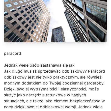
paracord
Jednak wiele osób zastanawia się jak
Jak długo musisz sprzedawać odblaskowy? Paracord
odblaskowy jest nie tylko praktycznym, ale również
modnym dodatkiem do Twojej codziennej garderoby.
Dzięki swojej wytrzymałości i elastyczności, może
służyć jako narzędzie ratunkowe w nagłych
sytuacjach, ale także jako element bezpieczeństwa w
nocy dzięki swojej odblaskowej wersji. Jednak wiele