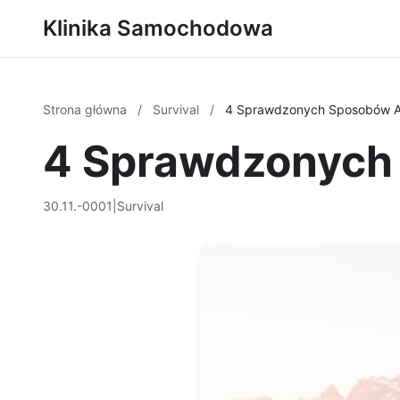
Klinika Samochodowa
Strona główna
/
Survival
/
4 Sprawdzonych Sposobów Ab
4 Sprawdzonych 
30.11.-0001
|
Survival