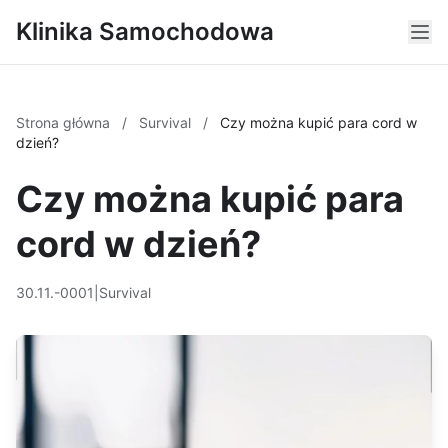
Klinika Samochodowa
Strona główna
/
Survival
/
Czy można kupić para cord w
dzień?
Czy można kupić para
cord w dzień?
30.11.-0001
|
Survival