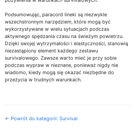
Podsumowując, paracord lineki są niezwykle
wszechstronnym narzędziem, które mogą być
wykorzystywane w wielu sytuacjach podczas
aktywnego spędzania czasu na świeżym powietrzu.
Dzięki swojej wytrzymałości i elastyczności, stanowią
niezastąpiony element każdego zestawu
survivalowego. Zawsze warto mieć je przy sobie
podczas wypraw w nieznane, ponieważ nigdy nie
wiadomo, kiedy mogą się okazać niezbędne do
przeżycia w trudnych warunkach.
← Powrót do kategorii: Survival