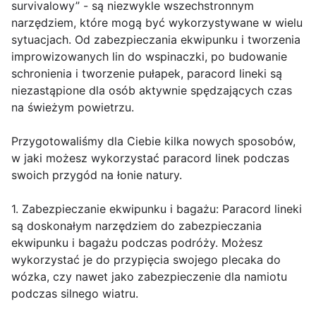
survivalowy” - są niezwykle wszechstronnym
narzędziem, które mogą być wykorzystywane w wielu
sytuacjach. Od zabezpieczania ekwipunku i tworzenia
improwizowanych lin do wspinaczki, po budowanie
schronienia i tworzenie pułapek, paracord lineki są
niezastąpione dla osób aktywnie spędzających czas
na świeżym powietrzu.
Przygotowaliśmy dla Ciebie kilka nowych sposobów,
w jaki możesz wykorzystać paracord linek podczas
swoich przygód na łonie natury.
1. Zabezpieczanie ekwipunku i bagażu: Paracord lineki
są doskonałym narzędziem do zabezpieczania
ekwipunku i bagażu podczas podróży. Możesz
wykorzystać je do przypięcia swojego plecaka do
wózka, czy nawet jako zabezpieczenie dla namiotu
podczas silnego wiatru.