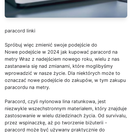
paracord linki
Spróbuj więc zmienić swoje podejście do
Nowe podejście w 2024 jak kupować paracord na
metry Wraz z nadejściem nowego roku, wielu z nas
zastanawia się nad zmianami, które moglibyśmy
wprowadzić w nasze życie. Dla niektórych może to
oznaczać nowe podejście do zakupów, w tym zakupu
paracordu na metry.
Paracord, czyli nylonowa lina ratunkowa, jest
niezwykle wszechstronnym materiałem, który znajduje
zastosowanie w wielu dziedzinach życia. Od survivalu,
przez wspinaczkę, aż po tworzenie biżuterii -
paracord może być używany praktycznie do