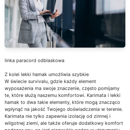
linka paracord odblaskowa
Z kolei lekki hamak umożliwia szybkie
W świecie survivalu, gdzie każdy element
wyposażenia ma swoje znaczenie, często pomijamy
te, które służą naszemu komfortowi. Karimata i lekki
hamak to dwa takie elementy, które mogą znacząco
wpłynąć na jakość Twojego doświadczenia w terenie.
Karimata nie tylko zapewnia izolację od zimnej i
wilgotnej ziemi, ale także oferuje dodatkowy komfort