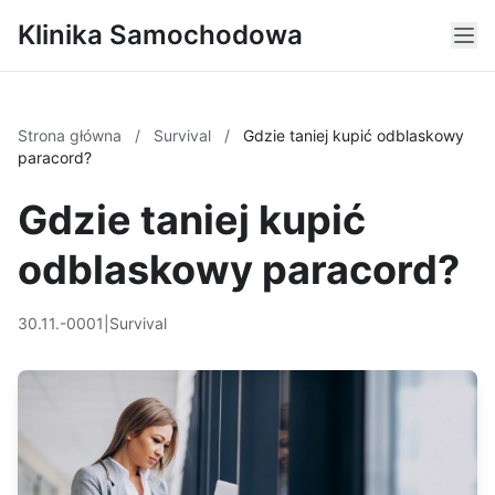
Klinika Samochodowa
Strona główna
/
Survival
/
Gdzie taniej kupić odblaskowy
paracord?
Gdzie taniej kupić
odblaskowy paracord?
30.11.-0001
|
Survival