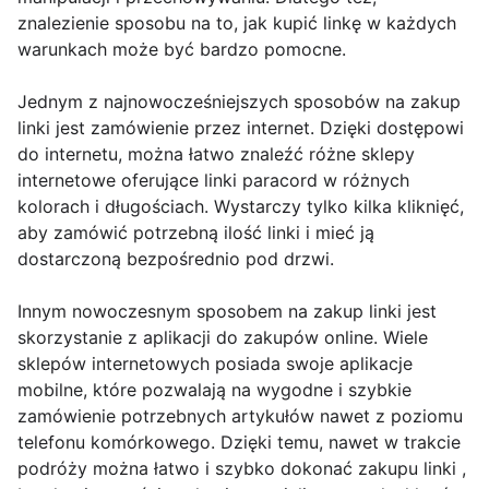
znalezienie sposobu na to, jak kupić linkę w każdych
warunkach może być bardzo pomocne.
Jednym z najnowocześniejszych sposobów na zakup
linki jest zamówienie przez internet. Dzięki dostępowi
do internetu, można łatwo znaleźć różne sklepy
internetowe oferujące linki paracord w różnych
kolorach i długościach. Wystarczy tylko kilka kliknięć,
aby zamówić potrzebną ilość linki i mieć ją
dostarczoną bezpośrednio pod drzwi.
Innym nowoczesnym sposobem na zakup linki jest
skorzystanie z aplikacji do zakupów online. Wiele
sklepów internetowych posiada swoje aplikacje
mobilne, które pozwalają na wygodne i szybkie
zamówienie potrzebnych artykułów nawet z poziomu
telefonu komórkowego. Dzięki temu, nawet w trakcie
podróży można łatwo i szybko dokonać zakupu linki ,