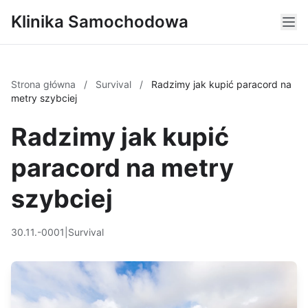
Klinika Samochodowa
Strona główna
/
Survival
/
Radzimy jak kupić paracord na
metry szybciej
Radzimy jak kupić
paracord na metry
szybciej
30.11.-0001
|
Survival