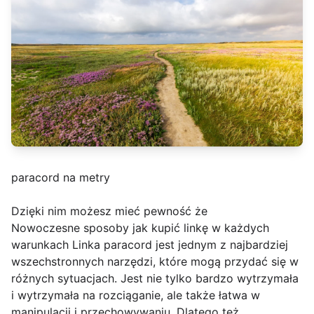
paracord na metry
Dzięki nim możesz mieć pewność że
Nowoczesne sposoby jak kupić linkę w każdych
warunkach Linka paracord jest jednym z najbardziej
wszechstronnych narzędzi, które mogą przydać się w
różnych sytuacjach. Jest nie tylko bardzo wytrzymała
i wytrzymała na rozciąganie, ale także łatwa w
manipulacji i przechowywaniu. Dlatego też,