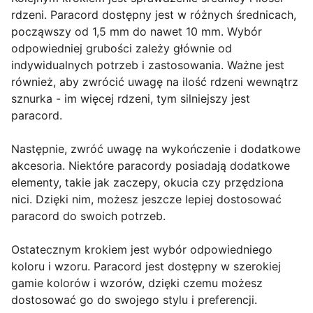
rdzeni. Paracord dostępny jest w różnych średnicach,
począwszy od 1,5 mm do nawet 10 mm. Wybór
odpowiedniej grubości zależy głównie od
indywidualnych potrzeb i zastosowania. Ważne jest
również, aby zwrócić uwagę na ilość rdzeni wewnątrz
sznurka - im więcej rdzeni, tym silniejszy jest
paracord.
Następnie, zwróć uwagę na wykończenie i dodatkowe
akcesoria. Niektóre paracordy posiadają dodatkowe
elementy, takie jak zaczepy, okucia czy przędziona
nici. Dzięki nim, możesz jeszcze lepiej dostosować
paracord do swoich potrzeb.
Ostatecznym krokiem jest wybór odpowiedniego
koloru i wzoru. Paracord jest dostępny w szerokiej
gamie kolorów i wzorów, dzięki czemu możesz
dostosować go do swojego stylu i preferencji.