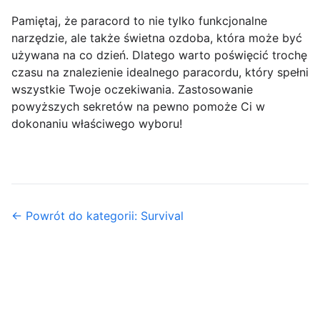
Pamiętaj, że paracord to nie tylko funkcjonalne
narzędzie, ale także świetna ozdoba, która może być
używana na co dzień. Dlatego warto poświęcić trochę
czasu na znalezienie idealnego paracordu, który spełni
wszystkie Twoje oczekiwania. Zastosowanie
powyższych sekretów na pewno pomoże Ci w
dokonaniu właściwego wyboru!
← Powrót do kategorii: Survival