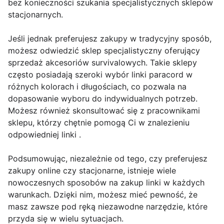
bez konieczności szukania specjalistycznych sklepów
stacjonarnych.
Jeśli jednak preferujesz zakupy w tradycyjny sposób,
możesz odwiedzić sklep specjalistyczny oferujący
sprzedaż akcesoriów survivalowych. Takie sklepy
często posiadają szeroki wybór linki paracord w
różnych kolorach i długościach, co pozwala na
dopasowanie wyboru do indywidualnych potrzeb.
Możesz również skonsultować się z pracownikami
sklepu, którzy chętnie pomogą Ci w znalezieniu
odpowiedniej linki .
Podsumowując, niezależnie od tego, czy preferujesz
zakupy online czy stacjonarne, istnieje wiele
nowoczesnych sposobów na zakup linki w każdych
warunkach. Dzięki nim, możesz mieć pewność, że
masz zawsze pod ręką niezawodne narzędzie, które
przyda się w wielu sytuacjach.