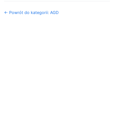
← Powrót do kategorii: AGD