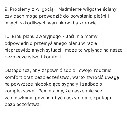
9. Problemy z wilgocią - Nadmierne wilgotne ściany
czy dach mogą prowadzić do powstania pleśni i
innych szkodliwych warunków dla zdrowia.
10. Brak planu awaryjnego - Jeśli nie mamy
odpowiednio przemyślanego planu w razie
nieprzewidzianych sytuacji, może to wpłynąć na nasze
bezpieczeństwo i komfort.
Dlatego też, aby zapewnić sobie i swojej rodzinie
komfort oraz bezpieczeństwo, warto zwrócić uwagę
na powyższe niepokojące sygnały i zadbać o
kompleksowe . Pamiętajmy, że nasze miejsce
zamieszkania powinno być naszym oazą spokoju i
bezpieczeństwa.