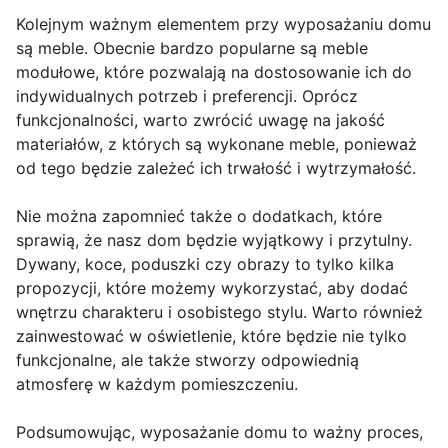
Kolejnym ważnym elementem przy wyposażaniu domu
są meble. Obecnie bardzo popularne są meble
modułowe, które pozwalają na dostosowanie ich do
indywidualnych potrzeb i preferencji. Oprócz
funkcjonalności, warto zwrócić uwagę na jakość
materiałów, z których są wykonane meble, ponieważ
od tego będzie zależeć ich trwałość i wytrzymałość.
Nie można zapomnieć także o dodatkach, które
sprawią, że nasz dom będzie wyjątkowy i przytulny.
Dywany, koce, poduszki czy obrazy to tylko kilka
propozycji, które możemy wykorzystać, aby dodać
wnętrzu charakteru i osobistego stylu. Warto również
zainwestować w oświetlenie, które będzie nie tylko
funkcjonalne, ale także stworzy odpowiednią
atmosferę w każdym pomieszczeniu.
Podsumowując, wyposażanie domu to ważny proces,