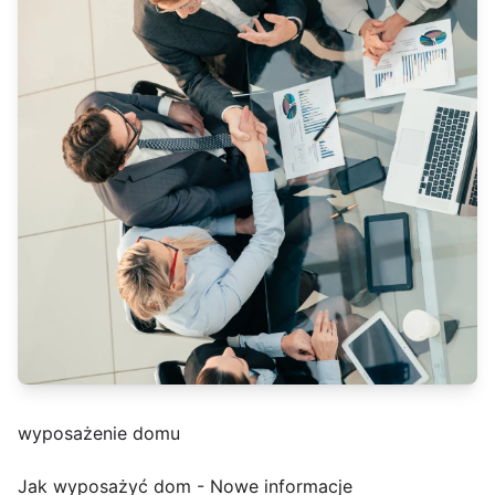
wyposażenie domu
Jak wyposażyć dom - Nowe informacje