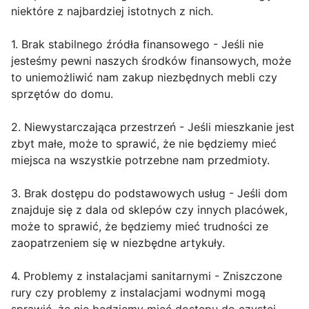
niektóre z najbardziej istotnych z nich.
1. Brak stabilnego źródła finansowego - Jeśli nie
jesteśmy pewni naszych środków finansowych, może
to uniemożliwić nam zakup niezbędnych mebli czy
sprzętów do domu.
2. Niewystarczająca przestrzeń - Jeśli mieszkanie jest
zbyt małe, może to sprawić, że nie będziemy mieć
miejsca na wszystkie potrzebne nam przedmioty.
3. Brak dostępu do podstawowych usług - Jeśli dom
znajduje się z dala od sklepów czy innych placówek,
może to sprawić, że będziemy mieć trudności ze
zaopatrzeniem się w niezbędne artykuły.
4. Problemy z instalacjami sanitarnymi - Zniszczone
rury czy problemy z instalacjami wodnymi mogą