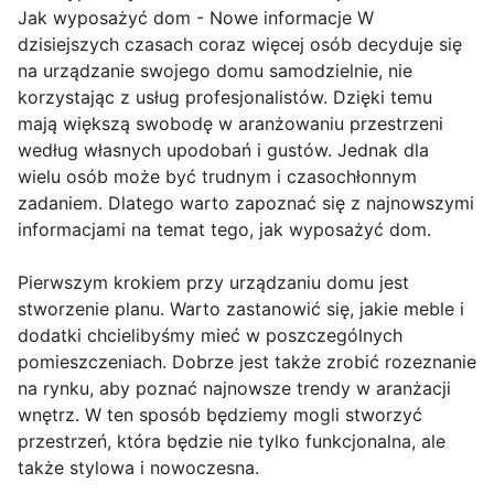
Jak wyposażyć dom - Nowe informacje W
dzisiejszych czasach coraz więcej osób decyduje się
na urządzanie swojego domu samodzielnie, nie
korzystając z usług profesjonalistów. Dzięki temu
mają większą swobodę w aranżowaniu przestrzeni
według własnych upodobań i gustów. Jednak dla
wielu osób może być trudnym i czasochłonnym
zadaniem. Dlatego warto zapoznać się z najnowszymi
informacjami na temat tego, jak wyposażyć dom.
Pierwszym krokiem przy urządzaniu domu jest
stworzenie planu. Warto zastanowić się, jakie meble i
dodatki chcielibyśmy mieć w poszczególnych
pomieszczeniach. Dobrze jest także zrobić rozeznanie
na rynku, aby poznać najnowsze trendy w aranżacji
wnętrz. W ten sposób będziemy mogli stworzyć
przestrzeń, która będzie nie tylko funkcjonalna, ale
także stylowa i nowoczesna.