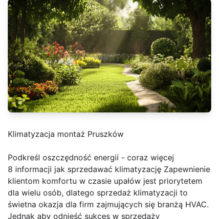
Klimatyzacja montaż Pruszków
Podkreśl oszczędność energii - coraz więcej
8 informacji jak sprzedawać klimatyzację Zapewnienie
klientom komfortu w czasie upałów jest priorytetem
dla wielu osób, dlatego sprzedaż klimatyzacji to
świetna okazja dla firm zajmujących się branżą HVAC.
Jednak aby odnieść sukces w sprzedaży