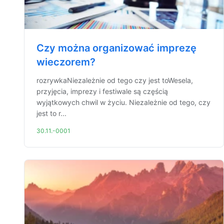
Czy można organizować imprezę
wieczorem?
rozrywkaNiezależnie od tego czy jest toWesela,
przyjęcia, imprezy i festiwale są częścią
wyjątkowych chwil w życiu. Niezależnie od tego, czy
jest to r...
30.11.-0001