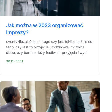
Jak można w 2023 organizować
imprezy?
eventyNiezależnie od tego czy jest toNiezależnie od
tego, czy jest to przyjęcie urodzinowe, rocznica
ślubu, czy bardzo duży festiwal - przyjęcia i wyd...
30.11.-0001