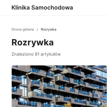
Klinika Samochodowa
Strona główna
/
Rozrywka
Rozrywka
Znaleziono 81 artykułów