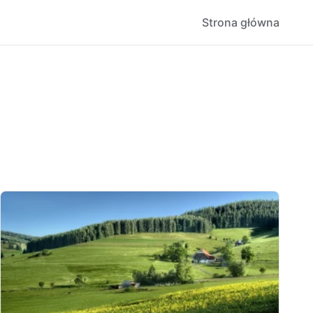
Strona główna