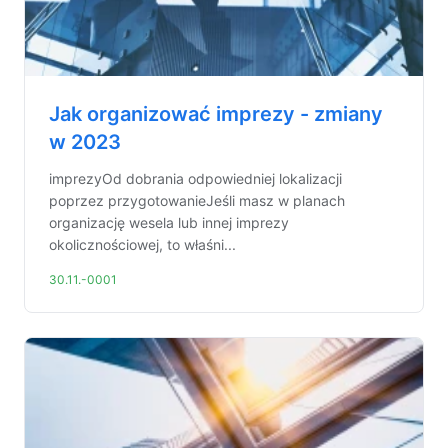
Jak organizować imprezy - zmiany
w 2023
imprezyOd dobrania odpowiedniej lokalizacji
poprzez przygotowanieJeśli masz w planach
organizację wesela lub innej imprezy
okolicznościowej, to właśni...
30.11.-0001