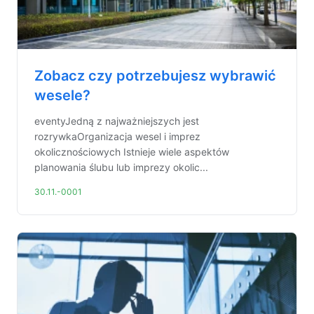
Zobacz czy potrzebujesz wybrawić
wesele?
eventyJedną z najważniejszych jest
rozrywkaOrganizacja wesel i imprez
okolicznościowych Istnieje wiele aspektów
planowania ślubu lub imprezy okolic...
30.11.-0001