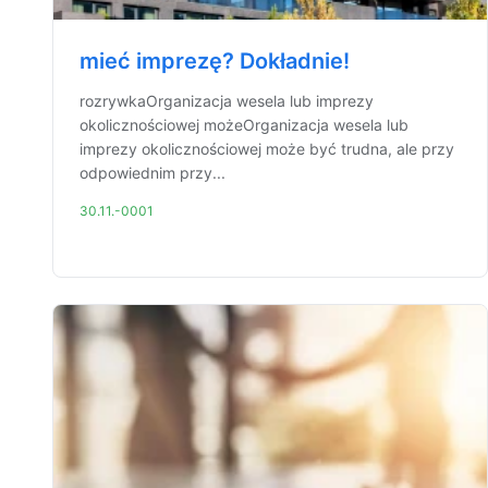
mieć imprezę? Dokładnie!
rozrywkaOrganizacja wesela lub imprezy
okolicznościowej możeOrganizacja wesela lub
imprezy okolicznościowej może być trudna, ale przy
odpowiednim przy...
30.11.-0001