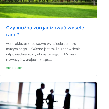
Czy można zorganizować wesele
rano?
weselaMożesz rozważyć wynajęcie zespołu
muzycznego lubWażne jest także zapewnienie
odpowiedniej rozrywki na przyjęciu. Możesz
rozważyć wynajęcie zespo...
30.11.-0001