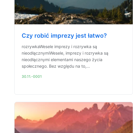
Czy robić imprezy jest łatwo?
rozrywkaWesele imprezy i rozrywka są
nieodłącznymiWesele, imprezy i rozrywka są
nieodłącznymi elementami naszego życia
społecznego. Bez względu na to,...
30.11.-0001