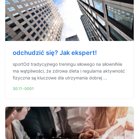
odchudzić się? Jak ekspert!
sportOd tradycyjnego treningu siłowego na siłowniNie
ma wątpliwości, że zdrowa dieta i regularna aktywność
fizyczna są kluczowe dla utrzymania dobrej ...
30.11.-0001