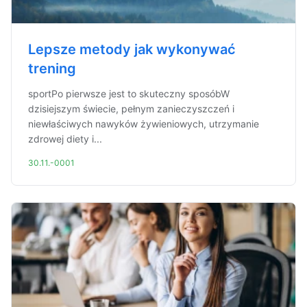
Lepsze metody jak wykonywać
trening
sportPo pierwsze jest to skuteczny sposóbW
dzisiejszym świecie, pełnym zanieczyszczeń i
niewłaściwych nawyków żywieniowych, utrzymanie
zdrowej diety i...
30.11.-0001