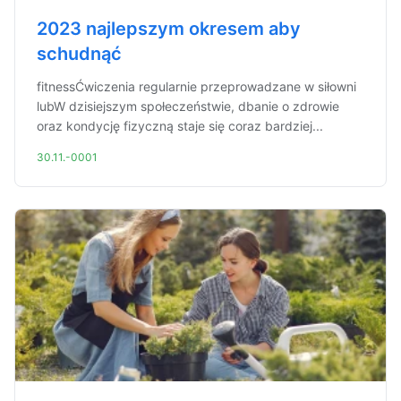
2023 najlepszym okresem aby
schudnąć
fitnessĆwiczenia regularnie przeprowadzane w siłowni
lubW dzisiejszym społeczeństwie, dbanie o zdrowie
oraz kondycję fizyczną staje się coraz bardziej...
30.11.-0001