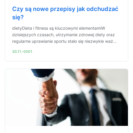
Czy są nowe przepisy jak odchudzać
się?
dietyDieta i fitness są kluczowymi elementamiW
dzisiejszych czasach, utrzymanie zdrowej diety oraz
regularne uprawianie sportu stało się niezwykle waż...
30.11.-0001