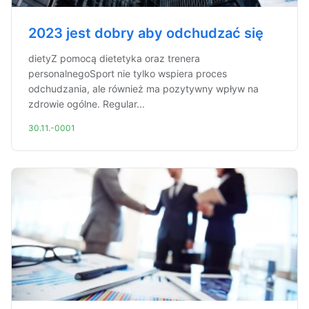
2023 jest dobry aby odchudzać się
dietyZ pomocą dietetyka oraz trenera
personalnegoSport nie tylko wspiera proces
odchudzania, ale również ma pozytywny wpływ na
zdrowie ogólne. Regular...
30.11.-0001