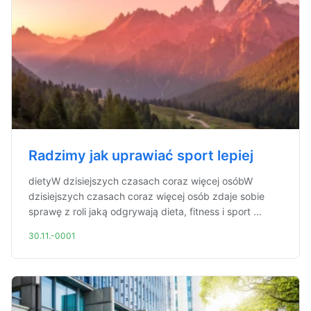
Radzimy jak uprawiać sport lepiej
dietyW dzisiejszych czasach coraz więcej osóbW
dzisiejszych czasach coraz więcej osób zdaje sobie
sprawę z roli jaką odgrywają dieta, fitness i sport ...
30.11.-0001