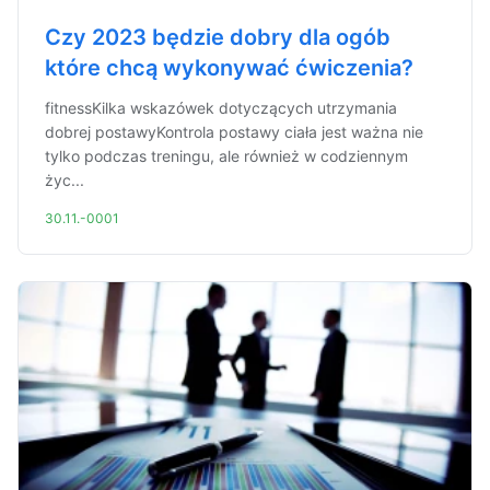
Czy 2023 będzie dobry dla ogób
które chcą wykonywać ćwiczenia?
fitnessKilka wskazówek dotyczących utrzymania
dobrej postawyKontrola postawy ciała jest ważna nie
tylko podczas treningu, ale również w codziennym
życ...
30.11.-0001