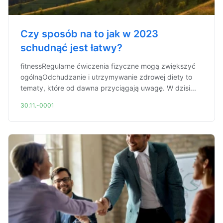
Czy sposób na to jak w 2023
schudnąć jest łatwy?
fitnessRegularne ćwiczenia fizyczne mogą zwiększyć
ogólnąOdchudzanie i utrzymywanie zdrowej diety to
tematy, które od dawna przyciągają uwagę. W dzisi...
30.11.-0001