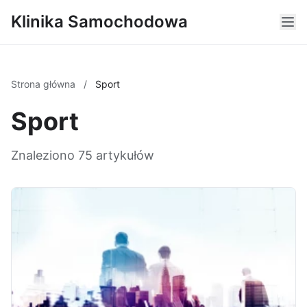
Klinika Samochodowa
Strona główna
/
Sport
Sport
Znaleziono 75 artykułów