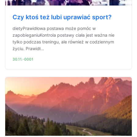
Czy ktoś też lubi uprawiać sport?
dietyPrawidłowa postawa może pomóc w
zapobieganiuKontrola postawy ciała jest ważna nie
tylko podczas treningu, ale również w codziennym
życiu. Prawidł...
30.11.-0001