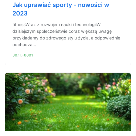
Jak uprawiać sporty - nowości w
2023
fitnessWraz z rozwojem nauki i technologiiW
dzisiejszym społeczeństwie coraz większą uwagę
przykładamy do zdrowego stylu życia, a odpowiednie
odchudza...
30.11.-0001