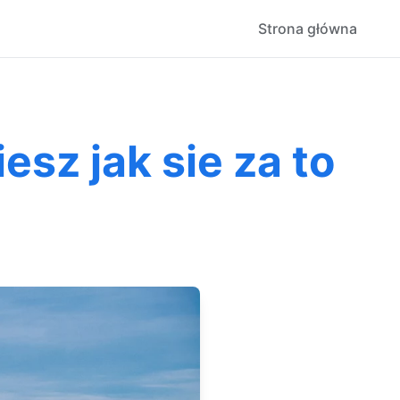
Strona główna
esz jak sie za to