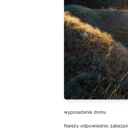
wyposażenie domu
Należy odpowiednio zabezpie