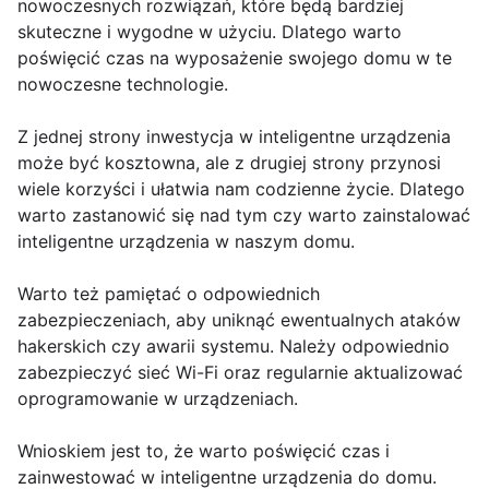
nowoczesnych rozwiązań, które będą bardziej
skuteczne i wygodne w użyciu. Dlatego warto
poświęcić czas na wyposażenie swojego domu w te
nowoczesne technologie.
Z jednej strony inwestycja w inteligentne urządzenia
może być kosztowna, ale z drugiej strony przynosi
wiele korzyści i ułatwia nam codzienne życie. Dlatego
warto zastanowić się nad tym czy warto zainstalować
inteligentne urządzenia w naszym domu.
Warto też pamiętać o odpowiednich
zabezpieczeniach, aby uniknąć ewentualnych ataków
hakerskich czy awarii systemu. Należy odpowiednio
zabezpieczyć sieć Wi-Fi oraz regularnie aktualizować
oprogramowanie w urządzeniach.
Wnioskiem jest to, że warto poświęcić czas i
zainwestować w inteligentne urządzenia do domu.