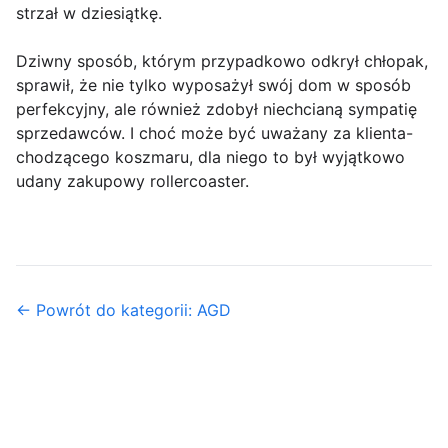
strzał w dziesiątkę.
Dziwny sposób, którym przypadkowo odkrył chłopak,
sprawił, że nie tylko wyposażył swój dom w sposób
perfekcyjny, ale również zdobył niechcianą sympatię
sprzedawców. I choć może być uważany za klienta-
chodzącego koszmaru, dla niego to był wyjątkowo
udany zakupowy rollercoaster.
← Powrót do kategorii: AGD