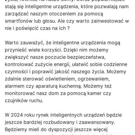
stają się inteligentne urządzenia, które pozwalają nam
zarządzać naszym otoczeniem za pomocą
smartfonów lub głosu. Ale czy warto zainwestować w
nie i poświęcić czas na ich ?
Warto zauważyć, że inteligentne urządzenia mogą
przynieść wiele korzyści. Dzięki nim możemy
zwiększyć nasze poczucie bezpieczeństwa,
kontrolować zużycie energii, ułatwić sobie codzienne
czynności i poprawić jakość naszego życia. Możemy
zdalnie sterować oświetleniem, ogrzewaniem,
alarmem czy aparaturą kuchenną. Możemy też
monitorować nasz dom za pomocą kamer czy
czujników ruchu.
W 2024 roku rynek inteligentnych urządzeń będzie
jeszcze bardziej rozbudowany i zaawansowany.
Będziemy mieli do dyspozycji jeszcze więcej