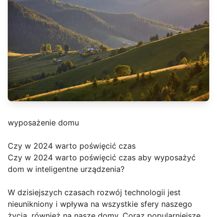
wyposażenie domu
Czy w 2024 warto poświęcić czas
Czy w 2024 warto poświęcić czas aby wyposażyć
dom w inteligentne urządzenia?
W dzisiejszych czasach rozwój technologii jest
nieunikniony i wpływa na wszystkie sfery naszego
życia, również na nasze domy. Coraz popularniejsze