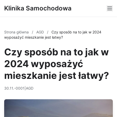
Klinika Samochodowa
Strona główna
/
AGD
/
Czy sposób na to jak w 2024
wyposażyć mieszkanie jest łatwy?
Czy sposób na to jak w
2024 wyposażyć
mieszkanie jest łatwy?
30.11.-0001
|
AGD