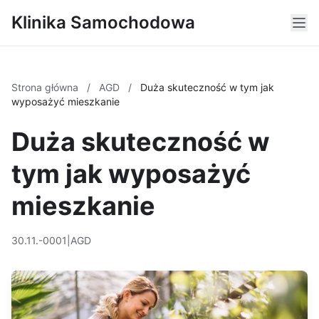
Klinika Samochodowa
Strona główna
/
AGD
/
Duża skuteczność w tym jak
wyposażyć mieszkanie
Duża skuteczność w
tym jak wyposażyć
mieszkanie
30.11.-0001
|
AGD