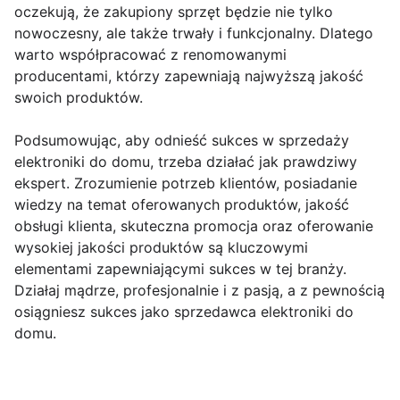
oczekują, że zakupiony sprzęt będzie nie tylko
nowoczesny, ale także trwały i funkcjonalny. Dlatego
warto współpracować z renomowanymi
producentami, którzy zapewniają najwyższą jakość
swoich produktów.
Podsumowując, aby odnieść sukces w sprzedaży
elektroniki do domu, trzeba działać jak prawdziwy
ekspert. Zrozumienie potrzeb klientów, posiadanie
wiedzy na temat oferowanych produktów, jakość
obsługi klienta, skuteczna promocja oraz oferowanie
wysokiej jakości produktów są kluczowymi
elementami zapewniającymi sukces w tej branży.
Działaj mądrze, profesjonalnie i z pasją, a z pewnością
osiągniesz sukces jako sprzedawca elektroniki do
domu.