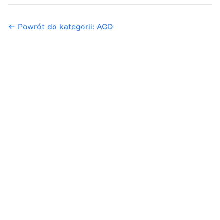
← Powrót do kategorii: AGD