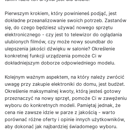
Pierwszym krokiem, który powinieneś podjąć, jest
dokładne przeanalizowanie swoich potrzeb. Zastanów
się, do czego będziesz używać nowego sprzętu
elektronicznego - czy jest to telewizor do oglądania
ulubionych filmów, czy może nowy soundbar do
ulepszenia jakości dźwięku w salonie? Określenie
konkretnej funkcji urządzenia pomoże Ci w
dokładniejszym doborze odpowiedniego modelu.
Kolejnym ważnym aspektem, na który należy zwrócić
uwagę przy zakupie elektroniki do domu, jest budżet.
Określenie maksymalnej kwoty, którą jesteś gotowy
przeznaczyć na nowy sprzęt, pomoże Ci w zawężeniu
wyboru do konkretnych modeli. Pamiętaj jednak, że
cena nie zawsze idzie w parze z jakością - warto
porównać różne oferty i opinie innych użytkowników,
aby dokonać jak najbardziej świadomego wyboru.