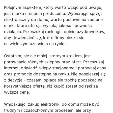
Kolejnym aspektem, który warto wziąć pod uwagę,
jest marka i renoma producenta. Wybierając sprzęt
elektroniczny do domu, warto postawić na zaufane
marki, które oferują wysoką jakość i pewność
działania. Przeszukaj rankingi i opinie użytkowników,
aby dowiedzieć się, które firmy cieszą się
największym uznaniem na rynku.
Ostatnim, ale nie mniej istotnym krokiem, jest
porównanie różnych sklepów oraz ofert. Przeszukaj
internet, odwiedź sklepy stacjonarne i porównaj ceny
oraz promocje dostępne na rynku. Nie pośpieszaj się
z decyzją - czasami opłaca się trochę poczekać na
korzystniejszą ofertę, niż kupić sprzęt od ręki za
wyższą cenę.
Wnioskując, zakup elektroniki do domu może być
trudnym i czasochłonnym procesem, ale przy