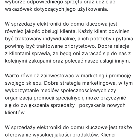
wyborze odpowiedniego sprzętu oraz udzielać
wskazówek dotyczących jego użytkowania.
W sprzedaży elektroniki do domu kluczowa jest
również jakość obsługi klienta. Każdy klient powinien
być traktowany indywidualnie, a ich potrzeby i pytania
powinny być traktowane priorytetowo. Dobre relacje
z klientami sprawią, że będą oni zwracać się do nas z
kolejnymi zakupami oraz polecać nasze usługi innym.
Warto również zainwestować w marketing i promocję
swojego sklepu. Dobra strategia marketingowa, w tym
wykorzystanie mediów społecznościowych czy
organizacja promocji specjalnych, może przyczynić
się do zwiększenia sprzedaży i pozyskania nowych
klientów.
W sprzedaży elektroniki do domu kluczowe jest także
oferowanie wysokiej jakości produktów. Klienci