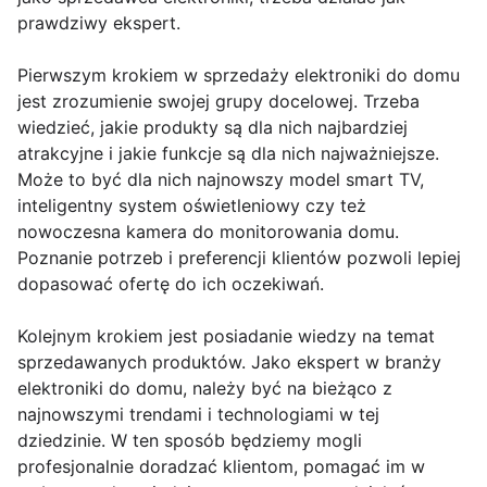
prawdziwy ekspert.
Pierwszym krokiem w sprzedaży elektroniki do domu
jest zrozumienie swojej grupy docelowej. Trzeba
wiedzieć, jakie produkty są dla nich najbardziej
atrakcyjne i jakie funkcje są dla nich najważniejsze.
Może to być dla nich najnowszy model smart TV,
inteligentny system oświetleniowy czy też
nowoczesna kamera do monitorowania domu.
Poznanie potrzeb i preferencji klientów pozwoli lepiej
dopasować ofertę do ich oczekiwań.
Kolejnym krokiem jest posiadanie wiedzy na temat
sprzedawanych produktów. Jako ekspert w branży
elektroniki do domu, należy być na bieżąco z
najnowszymi trendami i technologiami w tej
dziedzinie. W ten sposób będziemy mogli
profesjonalnie doradzać klientom, pomagać im w