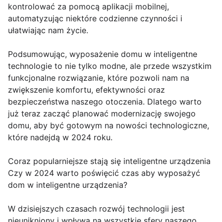
kontrolować za pomocą aplikacji mobilnej,
automatyzując niektóre codzienne czynności i
ułatwiając nam życie.
Podsumowując, wyposażenie domu w inteligentne
technologie to nie tylko modne, ale przede wszystkim
funkcjonalne rozwiązanie, które pozwoli nam na
zwiększenie komfortu, efektywności oraz
bezpieczeństwa naszego otoczenia. Dlatego warto
już teraz zacząć planować modernizację swojego
domu, aby być gotowym na nowości technologiczne,
które nadejdą w 2024 roku.
Coraz popularniejsze stają się inteligentne urządzenia
Czy w 2024 warto poświęcić czas aby wyposażyć
dom w inteligentne urządzenia?
W dzisiejszych czasach rozwój technologii jest
nieunikniony i wpływa na wszystkie sfery naszego