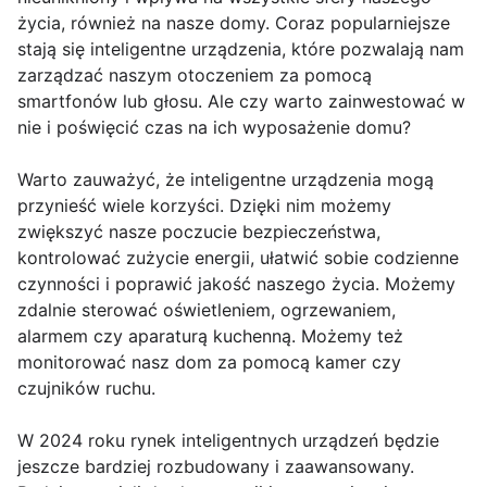
życia, również na nasze domy. Coraz popularniejsze
stają się inteligentne urządzenia, które pozwalają nam
zarządzać naszym otoczeniem za pomocą
smartfonów lub głosu. Ale czy warto zainwestować w
nie i poświęcić czas na ich wyposażenie domu?
Warto zauważyć, że inteligentne urządzenia mogą
przynieść wiele korzyści. Dzięki nim możemy
zwiększyć nasze poczucie bezpieczeństwa,
kontrolować zużycie energii, ułatwić sobie codzienne
czynności i poprawić jakość naszego życia. Możemy
zdalnie sterować oświetleniem, ogrzewaniem,
alarmem czy aparaturą kuchenną. Możemy też
monitorować nasz dom za pomocą kamer czy
czujników ruchu.
W 2024 roku rynek inteligentnych urządzeń będzie
jeszcze bardziej rozbudowany i zaawansowany.