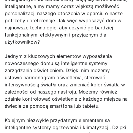
inteligentne, a my mamy coraz większą możliwość
personalizacji naszego otoczenia w oparciu o nasze
potrzeby i preferencje. Jak więc wyposażyć dom w
najnowsze technologie, aby uczynić go bardziej
funkcjonalnym, efektywnym i przyjaznym dla
użytkowników?
Jednym z kluczowych elementów wyposażenia
nowoczesnego domu są inteligentne systemy
zarządzania oświetleniem. Dzięki nim możemy
ustawić harmonogram oświetlenia, sterować
intensywnością światła oraz zmieniać kolor światła w
zależności od naszego nastroju. Możemy również
zdalnie kontrolować oświetlenie z każdego miejsca na
świecie za pomocą smartfona lub tabletu.
Kolejnym niezwykle przydatnym elementem są
inteligentne systemy ogrzewania i klimatyzacji. Dzięki