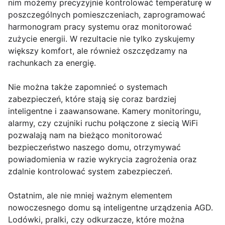
nim możemy precyzyjnie kontrolować temperaturę w
poszczególnych pomieszczeniach, zaprogramować
harmonogram pracy systemu oraz monitorować
zużycie energii. W rezultacie nie tylko zyskujemy
większy komfort, ale również oszczędzamy na
rachunkach za energię.
Nie można także zapomnieć o systemach
zabezpieczeń, które stają się coraz bardziej
inteligentne i zaawansowane. Kamery monitoringu,
alarmy, czy czujniki ruchu połączone z siecią WiFi
pozwalają nam na bieżąco monitorować
bezpieczeństwo naszego domu, otrzymywać
powiadomienia w razie wykrycia zagrożenia oraz
zdalnie kontrolować system zabezpieczeń.
Ostatnim, ale nie mniej ważnym elementem
nowoczesnego domu są inteligentne urządzenia AGD.
Lodówki, pralki, czy odkurzacze, które można