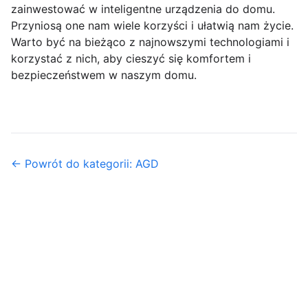
zainwestować w inteligentne urządzenia do domu.
Przyniosą one nam wiele korzyści i ułatwią nam życie.
Warto być na bieżąco z najnowszymi technologiami i
korzystać z nich, aby cieszyć się komfortem i
bezpieczeństwem w naszym domu.
← Powrót do kategorii: AGD