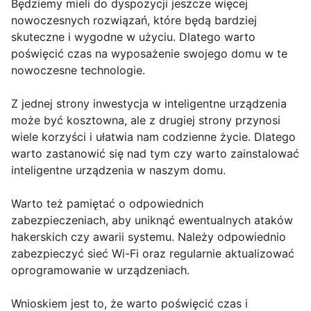
Będziemy mieli do dyspozycji jeszcze więcej
nowoczesnych rozwiązań, które będą bardziej
skuteczne i wygodne w użyciu. Dlatego warto
poświęcić czas na wyposażenie swojego domu w te
nowoczesne technologie.
Z jednej strony inwestycja w inteligentne urządzenia
może być kosztowna, ale z drugiej strony przynosi
wiele korzyści i ułatwia nam codzienne życie. Dlatego
warto zastanowić się nad tym czy warto zainstalować
inteligentne urządzenia w naszym domu.
Warto też pamiętać o odpowiednich
zabezpieczeniach, aby uniknąć ewentualnych ataków
hakerskich czy awarii systemu. Należy odpowiednio
zabezpieczyć sieć Wi-Fi oraz regularnie aktualizować
oprogramowanie w urządzeniach.
Wnioskiem jest to, że warto poświęcić czas i