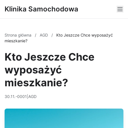
Klinika Samochodowa
Strona główna
/
AGD
/
Kto Jeszcze Chce wyposażyć
mieszkanie?
Kto Jeszcze Chce
wyposażyć
mieszkanie?
30.11.-0001
|
AGD