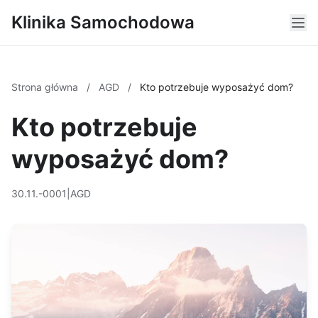
Klinika Samochodowa
Strona główna
/
AGD
/
Kto potrzebuje wyposażyć dom?
Kto potrzebuje
wyposażyć dom?
30.11.-0001
|
AGD