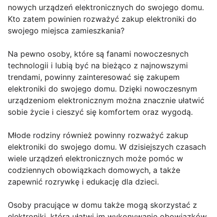
nowych urządzeń elektronicznych do swojego domu.
Kto zatem powinien rozważyć zakup elektroniki do
swojego miejsca zamieszkania?
Na pewno osoby, które są fanami nowoczesnych
technologii i lubią być na bieżąco z najnowszymi
trendami, powinny zainteresować się zakupem
elektroniki do swojego domu. Dzięki nowoczesnym
urządzeniom elektronicznym można znacznie ułatwić
sobie życie i cieszyć się komfortem oraz wygodą.
Młode rodziny również powinny rozważyć zakup
elektroniki do swojego domu. W dzisiejszych czasach
wiele urządzeń elektronicznych może pomóc w
codziennych obowiązkach domowych, a także
zapewnić rozrywkę i edukację dla dzieci.
Osoby pracujące w domu także mogą skorzystać z
elektroniki, która ułatwi im wykonywanie obowiązków