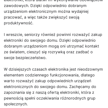
zawodowych. Dzięki odpowiednio dobranym
urządzeniom elektronicznym można wydajniej
pracować, a więc także zwiększyć swoją
produktywność.
I wreszcie, seniorzy również powinni rozważyć zakup
elektroniki do swojego domu. Dzięki odpowiednio
dobranym urządzeniom mogą oni utrzymać kontakt
ze światem, cieszyć się rozrywką oraz zadbać o
swoje bezpieczeństwo.
W dzisiejszych czasach elektronika jest nieodzownym
elementem codziennego funkcjonowania, dlatego
warto rozważyć zakup odpowiednich urządzeń
elektronicznych do swojego domu. Zachęcamy do
zapoznania się z naszą ofertą elektroniki, która z
pewnością spełni oczekiwania różnorodnych grup
społecznych.