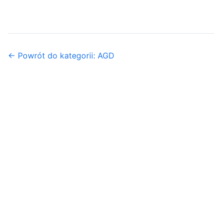
← Powrót do kategorii: AGD