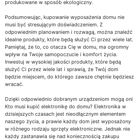
produkowane w sposób ekologiczny.
Podsumowując, kupowanie wyposażenia domu nie
musi być stresującym doświadczeniem. Z
odpowiednim planowaniem i rozwagą, można znaleźć
idealne produkty, które będą służyć Ci przez wiele lat.
Pamiętaj, że to, co otacza Cię w domu, ma ogromny
wpływ na Twoje samopoczucie i komfort życia.
Inwestuj w wysokiej jakości produkty, które będą
służyć Ci przez wiele lat i sprawią, że Twój dom
będzie miejscem, do którego zawsze chętnie będziesz
wracać.
Dzięki odpowiednio dobranym urządzeniom mogą oni
Kto musi kupić elektronikę do domu? Elektronika w
dzisiejszych czasach jest nieodłącznym elementem
naszego życia, a prawie każdy dom jest wyposażony
w różnego rodzaju sprzęty elektroniczne. Jednak nie
każdy zastanawia się nad koniecznością zakupu