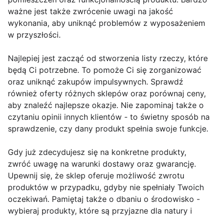
ważne jest także zwrócenie uwagi na jakość
wykonania, aby uniknąć problemów z wyposażeniem
w przyszłości.
Najlepiej jest zacząć od stworzenia listy rzeczy, które
będą Ci potrzebne. To pomoże Ci się zorganizować
oraz uniknąć zakupów impulsywnych. Sprawdź
również oferty różnych sklepów oraz porównaj ceny,
aby znaleźć najlepsze okazje. Nie zapominaj także o
czytaniu opinii innych klientów - to świetny sposób na
sprawdzenie, czy dany produkt spełnia swoje funkcje.
Gdy już zdecydujesz się na konkretne produkty,
zwróć uwagę na warunki dostawy oraz gwarancję.
Upewnij się, że sklep oferuje możliwość zwrotu
produktów w przypadku, gdyby nie spełniały Twoich
oczekiwań. Pamiętaj także o dbaniu o środowisko -
wybieraj produkty, które są przyjazne dla natury i