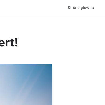
Strona główna
ert!