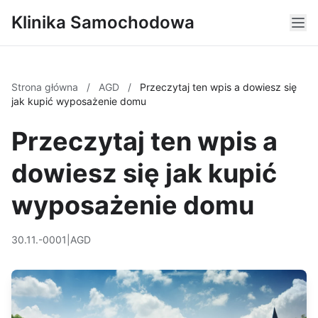
Klinika Samochodowa
Strona główna
/
AGD
/
Przeczytaj ten wpis a dowiesz się
jak kupić wyposażenie domu
Przeczytaj ten wpis a
dowiesz się jak kupić
wyposażenie domu
30.11.-0001
|
AGD