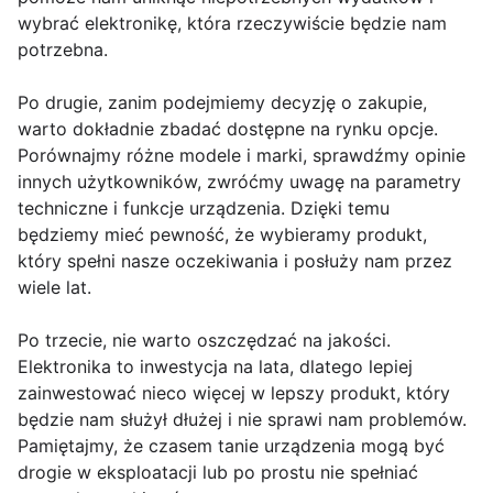
wybrać elektronikę, która rzeczywiście będzie nam
potrzebna.
Po drugie, zanim podejmiemy decyzję o zakupie,
warto dokładnie zbadać dostępne na rynku opcje.
Porównajmy różne modele i marki, sprawdźmy opinie
innych użytkowników, zwróćmy uwagę na parametry
techniczne i funkcje urządzenia. Dzięki temu
będziemy mieć pewność, że wybieramy produkt,
który spełni nasze oczekiwania i posłuży nam przez
wiele lat.
Po trzecie, nie warto oszczędzać na jakości.
Elektronika to inwestycja na lata, dlatego lepiej
zainwestować nieco więcej w lepszy produkt, który
będzie nam służył dłużej i nie sprawi nam problemów.
Pamiętajmy, że czasem tanie urządzenia mogą być
drogie w eksploatacji lub po prostu nie spełniać