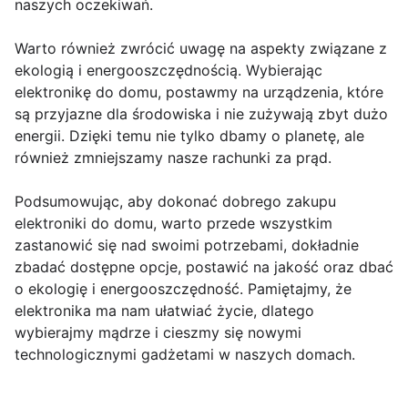
naszych oczekiwań.
Warto również zwrócić uwagę na aspekty związane z
ekologią i energooszczędnością. Wybierając
elektronikę do domu, postawmy na urządzenia, które
są przyjazne dla środowiska i nie zużywają zbyt dużo
energii. Dzięki temu nie tylko dbamy o planetę, ale
również zmniejszamy nasze rachunki za prąd.
Podsumowując, aby dokonać dobrego zakupu
elektroniki do domu, warto przede wszystkim
zastanowić się nad swoimi potrzebami, dokładnie
zbadać dostępne opcje, postawić na jakość oraz dbać
o ekologię i energooszczędność. Pamiętajmy, że
elektronika ma nam ułatwiać życie, dlatego
wybierajmy mądrze i cieszmy się nowymi
technologicznymi gadżetami w naszych domach.