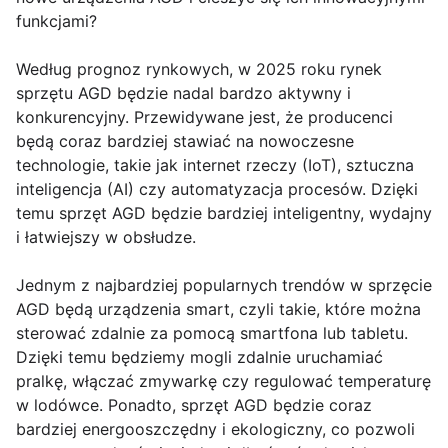
funkcjami?
Według prognoz rynkowych, w 2025 roku rynek
sprzętu AGD będzie nadal bardzo aktywny i
konkurencyjny. Przewidywane jest, że producenci
będą coraz bardziej stawiać na nowoczesne
technologie, takie jak internet rzeczy (IoT), sztuczna
inteligencja (AI) czy automatyzacja procesów. Dzięki
temu sprzęt AGD będzie bardziej inteligentny, wydajny
i łatwiejszy w obsłudze.
Jednym z najbardziej popularnych trendów w sprzęcie
AGD będą urządzenia smart, czyli takie, które można
sterować zdalnie za pomocą smartfona lub tabletu.
Dzięki temu będziemy mogli zdalnie uruchamiać
pralkę, włączać zmywarkę czy regulować temperaturę
w lodówce. Ponadto, sprzęt AGD będzie coraz
bardziej energooszczędny i ekologiczny, co pozwoli