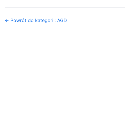
← Powrót do kategorii: AGD