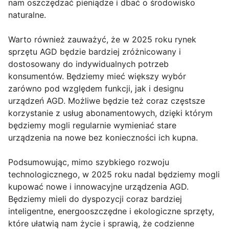
nam oszczędzać pieniądze i dbać o środowisko
naturalne.
Warto również zauważyć, że w 2025 roku rynek
sprzętu AGD będzie bardziej zróżnicowany i
dostosowany do indywidualnych potrzeb
konsumentów. Będziemy mieć większy wybór
zarówno pod względem funkcji, jak i designu
urządzeń AGD. Możliwe będzie też coraz częstsze
korzystanie z usług abonamentowych, dzięki którym
będziemy mogli regularnie wymieniać stare
urządzenia na nowe bez konieczności ich kupna.
Podsumowując, mimo szybkiego rozwoju
technologicznego, w 2025 roku nadal będziemy mogli
kupować nowe i innowacyjne urządzenia AGD.
Będziemy mieli do dyspozycji coraz bardziej
inteligentne, energooszczędne i ekologiczne sprzęty,
które ułatwią nam życie i sprawią, że codzienne