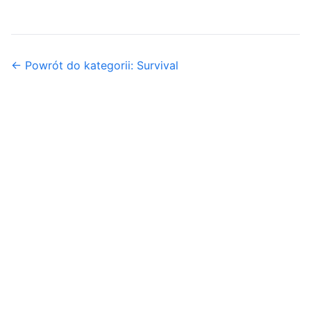
← Powrót do kategorii: Survival