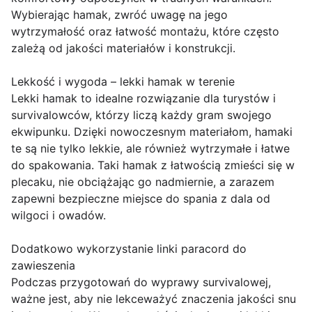
Wybierając hamak, zwróć uwagę na jego
wytrzymałość oraz łatwość montażu, które często
zależą od jakości materiałów i konstrukcji.
Lekkość i wygoda – lekki hamak w terenie
Lekki hamak to idealne rozwiązanie dla turystów i
survivalowców, którzy liczą każdy gram swojego
ekwipunku. Dzięki nowoczesnym materiałom, hamaki
te są nie tylko lekkie, ale również wytrzymałe i łatwe
do spakowania. Taki hamak z łatwością zmieści się w
plecaku, nie obciążając go nadmiernie, a zarazem
zapewni bezpieczne miejsce do spania z dala od
wilgoci i owadów.
Dodatkowo wykorzystanie linki paracord do
zawieszenia
Podczas przygotowań do wyprawy survivalowej,
ważne jest, aby nie lekceważyć znaczenia jakości snu