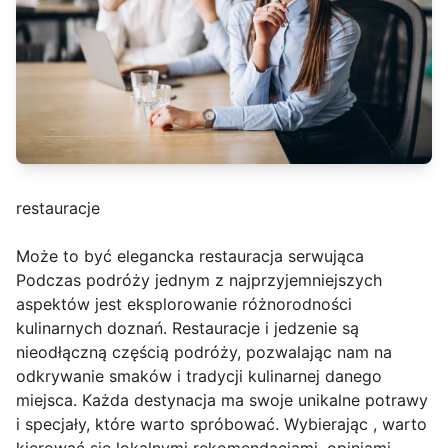
restauracje
Może to być elegancka restauracja serwująca
Podczas podróży jednym z najprzyjemniejszych
aspektów jest eksplorowanie różnorodności
kulinarnych doznań. Restauracje i jedzenie są
nieodłączną częścią podróży, pozwalając nam na
odkrywanie smaków i tradycji kulinarnej danego
miejsca. Każda destynacja ma swoje unikalne potrawy
i specjały, które warto spróbować. Wybierając , warto