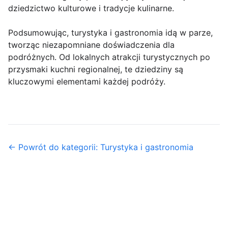
dziedzictwo kulturowe i tradycje kulinarne.
Podsumowując, turystyka i gastronomia idą w parze,
tworząc niezapomniane doświadczenia dla
podróżnych. Od lokalnych atrakcji turystycznych po
przysmaki kuchni regionalnej, te dziedziny są
kluczowymi elementami każdej podróży.
← Powrót do kategorii: Turystyka i gastronomia