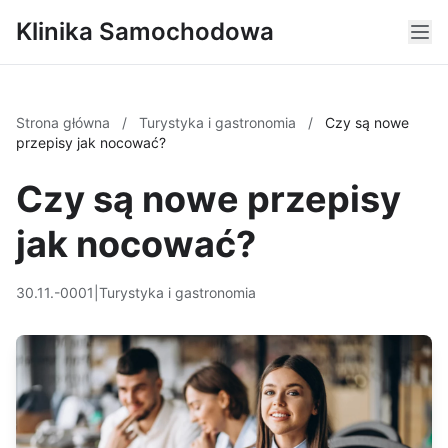
Klinika Samochodowa
Strona główna
/
Turystyka i gastronomia
/
Czy są nowe
przepisy jak nocować?
Czy są nowe przepisy
jak nocować?
30.11.-0001
|
Turystyka i gastronomia