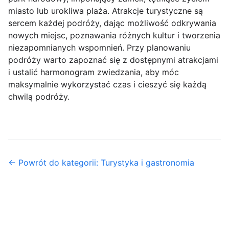
miasto lub urokliwa plaża. Atrakcje turystyczne są
sercem każdej podróży, dając możliwość odkrywania
nowych miejsc, poznawania różnych kultur i tworzenia
niezapomnianych wspomnień. Przy planowaniu
podróży warto zapoznać się z dostępnymi atrakcjami
i ustalić harmonogram zwiedzania, aby móc
maksymalnie wykorzystać czas i cieszyć się każdą
chwilą podróży.
← Powrót do kategorii: Turystyka i gastronomia