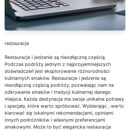
restauracje
Restauracje i jedzenie są nieodłączną częścią
Podczas podróży jednym z najprzyjemniejszych
doświadczeń jest eksplorowanie różnorodności
kulinarnych smaków. Restauracje i jedzenie są
nieodłączną częścią podróży, pozwalając nam na
odkrywanie smaków i tradycji kulinarnej danego
miejsca. Każda destynacja ma swoje unikalne potrawy
i specjały, które warto spróbować. Wybierając , warto
kierować się lokalnymi rekomendacjami, opiniami
innych podróżników i własnymi preferencjami
smakowymi. Może to być elegancka restauracja