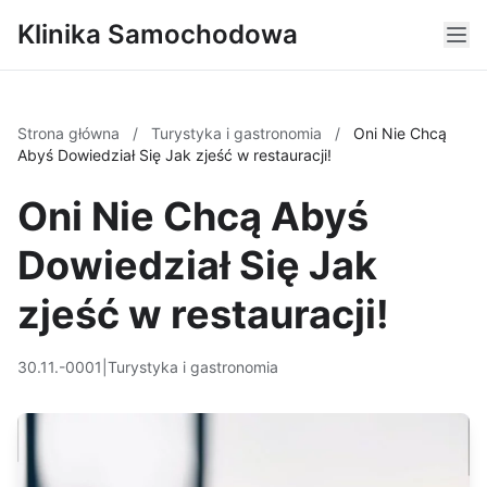
Klinika Samochodowa
Strona główna
/
Turystyka i gastronomia
/
Oni Nie Chcą
Abyś Dowiedział Się Jak zjeść w restauracji!
Oni Nie Chcą Abyś
Dowiedział Się Jak
zjeść w restauracji!
30.11.-0001
|
Turystyka i gastronomia