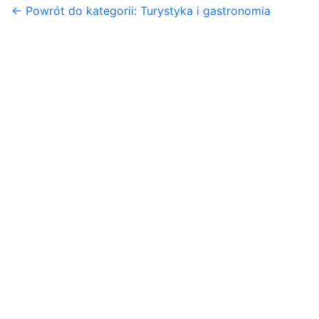
← Powrót do kategorii: Turystyka i gastronomia