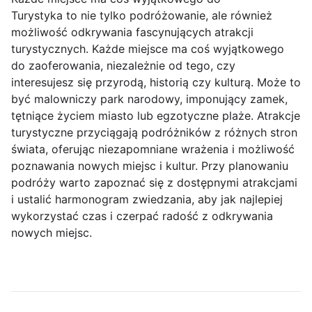
Turystyka to nie tylko podróżowanie, ale również
możliwość odkrywania fascynujących atrakcji
turystycznych. Każde miejsce ma coś wyjątkowego
do zaoferowania, niezależnie od tego, czy
interesujesz się przyrodą, historią czy kulturą. Może to
być malowniczy park narodowy, imponujący zamek,
tętniące życiem miasto lub egzotyczne plaże. Atrakcje
turystyczne przyciągają podróżników z różnych stron
świata, oferując niezapomniane wrażenia i możliwość
poznawania nowych miejsc i kultur. Przy planowaniu
podróży warto zapoznać się z dostępnymi atrakcjami
i ustalić harmonogram zwiedzania, aby jak najlepiej
wykorzystać czas i czerpać radość z odkrywania
nowych miejsc.