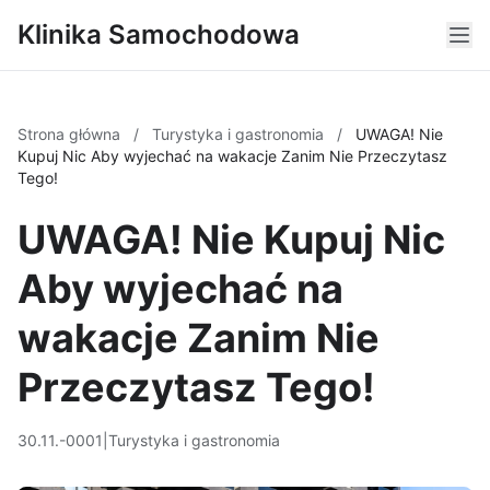
Klinika Samochodowa
Strona główna
/
Turystyka i gastronomia
/
UWAGA! Nie
Kupuj Nic Aby wyjechać na wakacje Zanim Nie Przeczytasz
Tego!
UWAGA! Nie Kupuj Nic
Aby wyjechać na
wakacje Zanim Nie
Przeczytasz Tego!
30.11.-0001
|
Turystyka i gastronomia