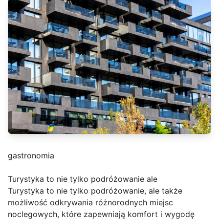
gastronomia
Turystyka to nie tylko podróżowanie ale
Turystyka to nie tylko podróżowanie, ale także
możliwość odkrywania różnorodnych miejsc
noclegowych, które zapewniają komfort i wygodę