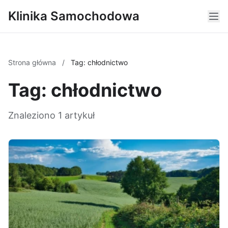
Klinika Samochodowa
Strona główna
/
Tag: chłodnictwo
Tag: chłodnictwo
Znaleziono 1 artykuł