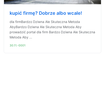
kupić firmę? Dobrze albo wcale!
dla firmBardzo Dziwna Ale Skuteczna Metoda
AbyBardzo Dziwna Ale Skuteczna Metoda Aby
prowadzić portal dla firm Bardzo Dziwna Ale Skuteczna
Metoda Aby ...
30.11.-0001