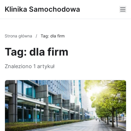
Klinika Samochodowa
Strona główna
/
Tag: dla firm
Tag: dla firm
Znaleziono 1 artykuł