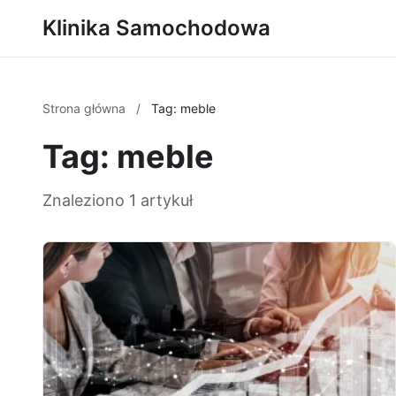
Klinika Samochodowa
Strona główna
/
Tag: meble
Tag: meble
Znaleziono 1 artykuł