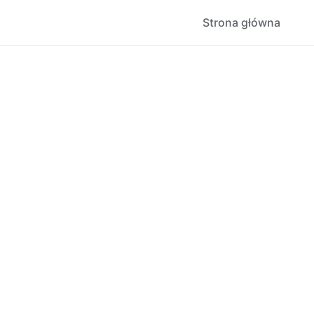
Strona główna