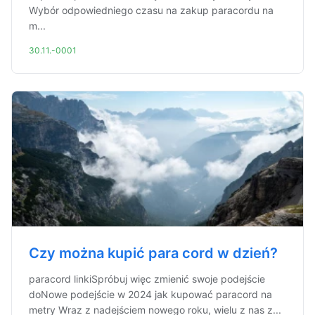
Wybór odpowiedniego czasu na zakup paracordu na
m...
30.11.-0001
Czy można kupić para cord w dzień?
paracord linkiSpróbuj więc zmienić swoje podejście
doNowe podejście w 2024 jak kupować paracord na
metry Wraz z nadejściem nowego roku, wielu z nas z...