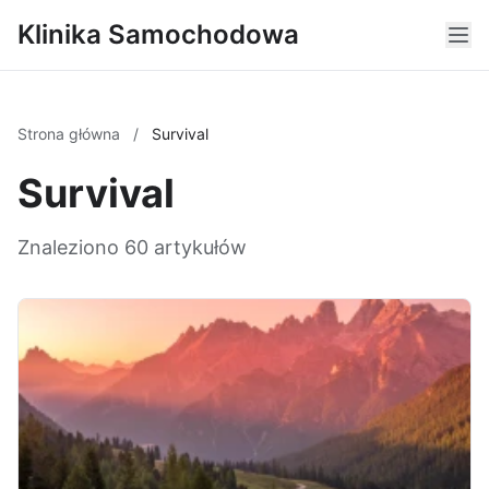
Klinika Samochodowa
Strona główna
/
Survival
Survival
Znaleziono 60 artykułów